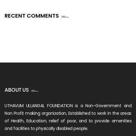
RECENT COMMENTS
ABOUT US
UTHAVUM ULLANGAL FOUNDATION is a Non-Government and
Non Profit making organization, Established to work in the areas
of Health, Education, relief of poor, and to provide amenities
and facilities to physically disabled people.