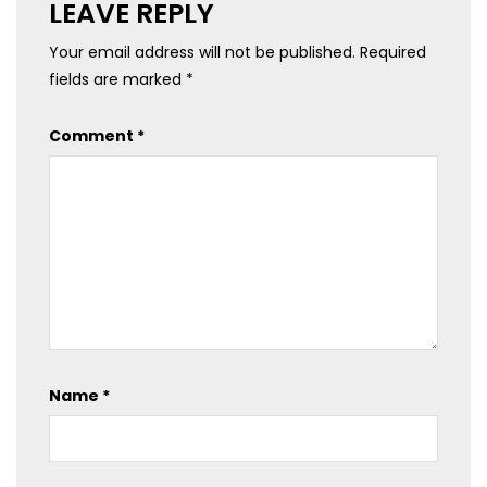
LEAVE REPLY
Your email address will not be published.
Required
fields are marked
*
Comment
*
Name
*