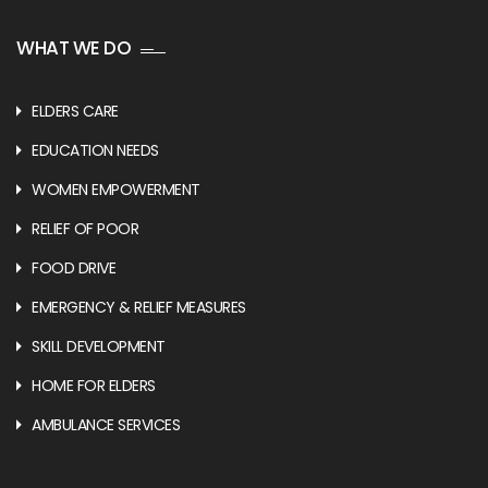
WHAT WE DO
ELDERS CARE
EDUCATION NEEDS
WOMEN EMPOWERMENT
RELIEF OF POOR
FOOD DRIVE
EMERGENCY & RELIEF MEASURES
SKILL DEVELOPMENT
HOME FOR ELDERS
AMBULANCE SERVICES