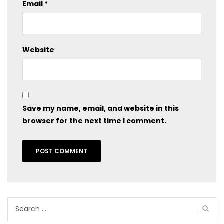
Email
*
Website
Save my name, email, and website in this
browser for the next time I comment.
Search
for: