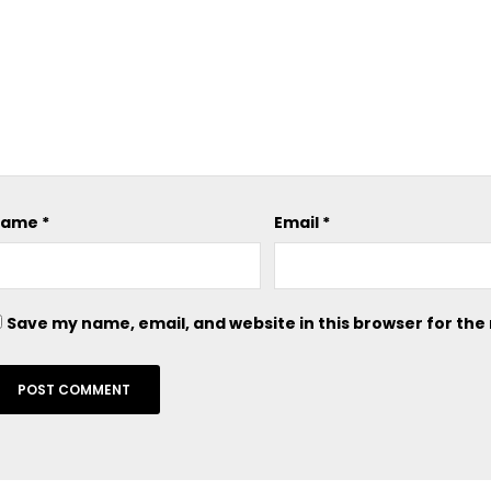
Name
*
Email
*
Save my name, email, and website in this browser for the