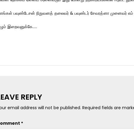
்ளங்கள் பவுண்டேசன் நிறுவனத் தலைவர் & பவுண்டர் சேவரத்னா முனைவர் எம் 
ுகழும் இறைவனுக்கே…..
LEAVE REPLY
our email address will not be published.
Required fields are mar
Comment
*