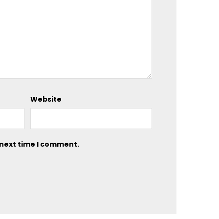
Website
 next time I comment.