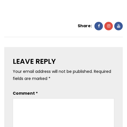
Share:
LEAVE REPLY
Your email address will not be published.
Required
fields are marked
*
Comment
*