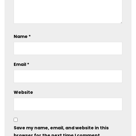
Name
*
Email
*
Website
Save my name, email, and website in this
browser for the next time I comment.