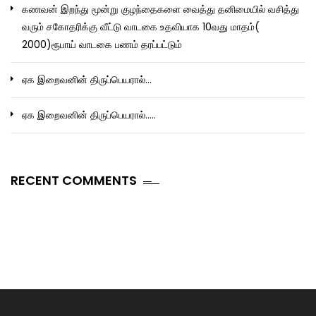
கணவன் இறந்து மூன்று குழந்தைகளை வைத்து தனிமையில் வசித்து
வரும் சகோதரிக்கு வீட்டு வாடகை உதவியாக 10வது மாதம்(
2000)ரூபாய் வாடகை பணம் தரப்பட்டும்
ஏக இறைவனின் திருப்பெயரால்…
ஏக இறைவனின் திருப்பெயரால்…..
RECENT COMMENTS