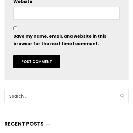
Website
Save my name, email, and website in this
browser for the next time I comment.
Search
for:
RECENT POSTS