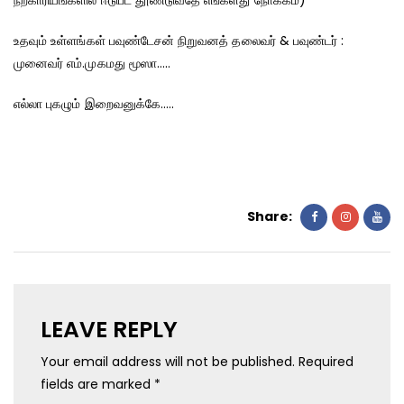
நற்காரியங்களில் ஈடுபட தூண்டுவதே எங்களது நோக்கம்)
உதவும் உள்ளங்கள் பவுண்டேசன் நிறுவனத் தலைவர் & பவுண்டர் :
முனைவர் எம்.முகமது மூஸா…..
எல்லா புகழும் இறைவனுக்கே…..
Share:
LEAVE REPLY
Your email address will not be published.
Required
fields are marked
*