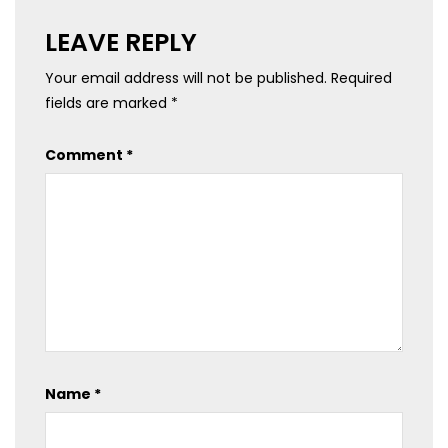
LEAVE REPLY
Your email address will not be published.
Required
fields are marked
*
Comment
*
Name
*