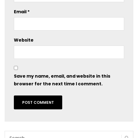
Email
*
Website
Save my name, email, and website in this
browser for the next time I comment.
Search